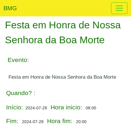
BMG
Festa em Honra de Nossa
Senhora da Boa Morte
Evento:
Festa em Honra de Nossa Senhora da Boa Morte
Quando? :
Início:
Hora inicio:
2024-07-28
08:00
Fim:
Hora fim:
2024-07-28
20:00