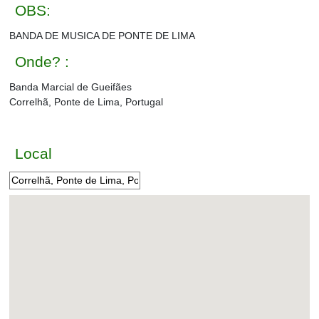
OBS:
BANDA DE MUSICA DE PONTE DE LIMA
Onde? :
Banda Marcial de Gueifães
Correlhã, Ponte de Lima, Portugal
Local