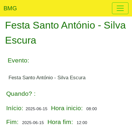
BMG
Festa Santo António - Silva
Escura
Evento:
Festa Santo António - Silva Escura
Quando? :
Início:
Hora inicio:
2025-06-15
08:00
Fim:
Hora fim:
2025-06-15
12:00