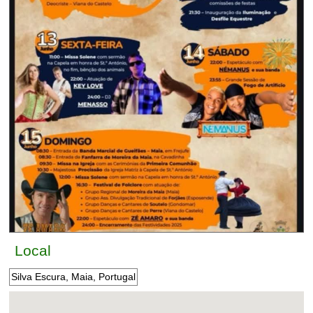
Local