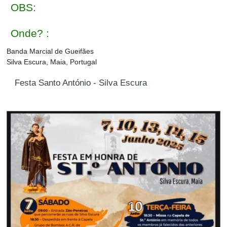
OBS:
Onde? :
Banda Marcial de Gueifães
Silva Escura, Maia, Portugal
Festa Santo António - Silva Escura