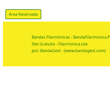
Área Reservada
Bandas Filarmónicas -
BandaFilarmonica.
Site Gratuito -
Filarmonica.site
por: BandaGest -
(www.bandagest.com)